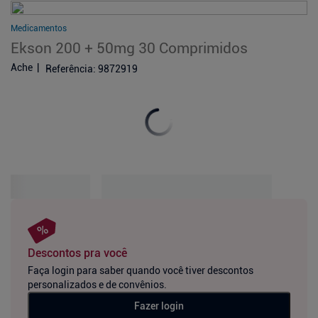
Medicamentos
Ekson 200 + 50mg 30 Comprimidos
Ache
Referência
:
9872919
Descontos pra você
Faça login para saber quando você tiver descontos
personalizados e de convênios.
Fazer login