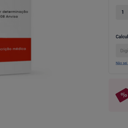
Calcul
Não sei