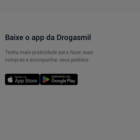
Baixe o app da Drogasmil
Tenha mais praticidade para fazer suas
compras e acompanhar seus pedidos