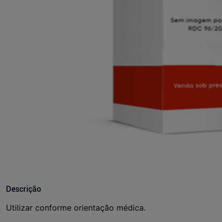
Descrição
Utilizar conforme orientação médica.