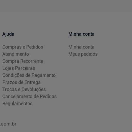
Ajuda
Minha conta
Compras e Pedidos
Minha conta
Atendimento
Meus pedidos
Compra Recorrente
Lojas Parceiras
Condições de Pagamento
Prazos de Entrega
Trocas e Devoluções
Cancelamento de Pedidos
Regulamentos
.com.br