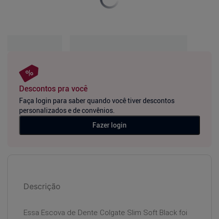
Descontos pra você
Faça login para saber quando você tiver descontos
personalizados e de convênios.
Fazer login
Descrição
Essa Escova de Dente Colgate Slim Soft Black foi