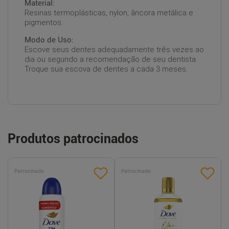
Material:
Resinas termoplásticas, nylon, âncora metálica e
pigmentos.
Modo de Uso:
Escove seus dentes adequadamente três vezes ao
dia ou segundo a recomendação de seu dentista.
Troque sua escova de dentes a cada 3 meses.
Produtos patrocinados
Patrocinado
Patrocinado