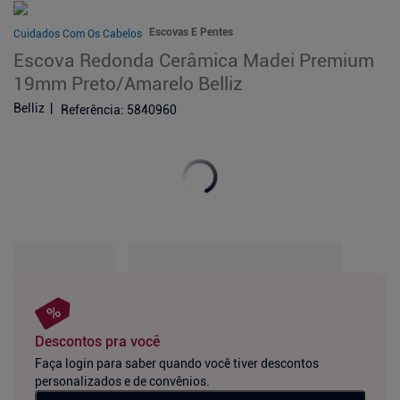
Escovas E Pentes
Cuidados Com Os Cabelos
Escova Redonda Cerâmica Madei Premium
19mm Preto/Amarelo Belliz
Belliz
Referência
:
5840960
Descontos pra você
Faça login para saber quando você tiver descontos
personalizados e de convênios.