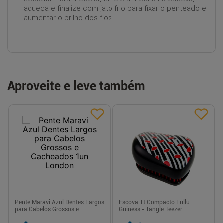
aqueça e finalize com jato frio para fixar o penteado e
aumentar o brilho dos fios.
Aproveite e leve também
Pente Maravi Azul Dentes Largos
Escova Tt Compacto Lullu
para Cabelos Grossos e
Guiness - Tangle Teezer
Cacheados 1un London