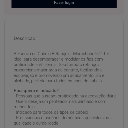
Fazer login
Descrição
A Escova de Cabelo Retangular Marcoboni 7511T é
ideal para desembaraçar e modelar os fios com
praticidade e eficiência. Seu formato retangular
proporciona maior área de contato, facilitando a
escovação e promovendo um acabamento liso e
alinhado, perfeito para todos os tipos de cabelo.
Para quem é indicado?
. Pessoas que buscam praticidade na escovação diária
. Quem deseja um penteado mais alinhado e com
menos frizz
. Indicado para todos os tipos de cabelo
. Profissionais e usuários domésticos que valorizam
qualidade e durabilidade