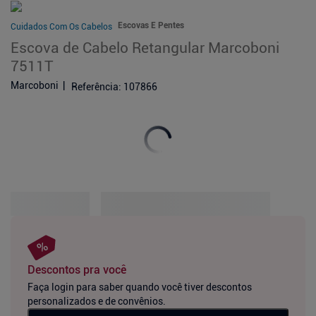
Escovas E Pentes
Cuidados Com Os Cabelos
Escova de Cabelo Retangular Marcoboni
7511T
Marcoboni
Referência
:
107866
Descontos pra você
Faça login para saber quando você tiver descontos
personalizados e de convênios.