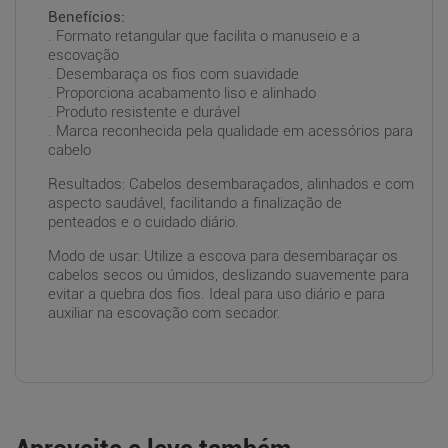
Benefícios:
. Formato retangular que facilita o manuseio e a
escovação
. Desembaraça os fios com suavidade
. Proporciona acabamento liso e alinhado
. Produto resistente e durável
. Marca reconhecida pela qualidade em acessórios para
cabelo
Resultados: Cabelos desembaraçados, alinhados e com
aspecto saudável, facilitando a finalização de
penteados e o cuidado diário.
Modo de usar: Utilize a escova para desembaraçar os
cabelos secos ou úmidos, deslizando suavemente para
evitar a quebra dos fios. Ideal para uso diário e para
auxiliar na escovação com secador.