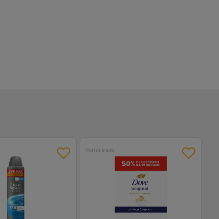
Patrocinado