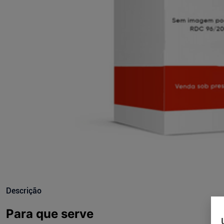
Descrição
Para que serve