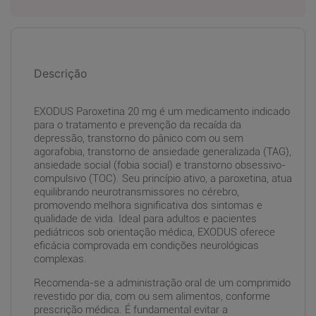
Descrição
EXODUS Paroxetina 20 mg é um medicamento indicado
para o tratamento e prevenção da recaída da
depressão, transtorno do pânico com ou sem
agorafobia, transtorno de ansiedade generalizada (TAG),
ansiedade social (fobia social) e transtorno obsessivo-
compulsivo (TOC). Seu princípio ativo, a paroxetina, atua
equilibrando neurotransmissores no cérebro,
promovendo melhora significativa dos sintomas e
qualidade de vida. Ideal para adultos e pacientes
pediátricos sob orientação médica, EXODUS oferece
eficácia comprovada em condições neurológicas
complexas.
Recomenda-se a administração oral de um comprimido
revestido por dia, com ou sem alimentos, conforme
prescrição médica. É fundamental evitar a