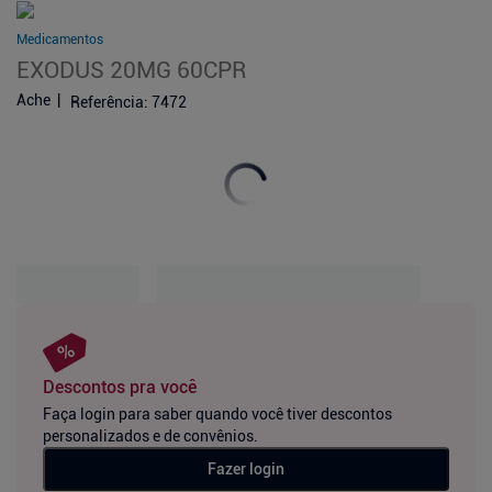
Medicamentos
EXODUS 20MG 60CPR
Ache
Referência
:
7472
Descontos pra você
Faça login para saber quando você tiver descontos
personalizados e de convênios.
Fazer login