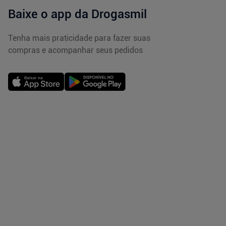
Baixe o app da Drogasmil
Tenha mais praticidade para fazer suas
compras e acompanhar seus pedidos