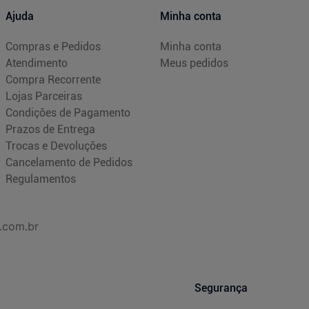
Ajuda
Minha conta
Compras e Pedidos
Minha conta
Atendimento
Meus pedidos
Compra Recorrente
Lojas Parceiras
Condições de Pagamento
Prazos de Entrega
Trocas e Devoluções
Cancelamento de Pedidos
Regulamentos
.com.br
Segurança