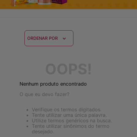
ORDENAR POR
OOPS!
Nenhum produto encontrado
O que eu devo fazer?
Verifique os termos digitados.
Tente utilizar uma única palavra.
Utilize termos genéricos na busca.
Tente utilizar sinônimos do termo
desejado.