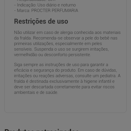
- Indicação: Uso diário e noturno
- Marca: PROCTER PERFUMARIA
Restrições de uso
Não utilizar em caso de alergia conhecida aos materiais
da fralda. Recomenda-se observar a pele do bebê nas
primeiras utilizações, especialmente em peles
sensíveis. Suspenda o uso se surgirem irritações,
vermelhidão ou desconforto persistente.
Siga sempre as instruções de uso para garantir a
eficácia e segurança do produto. Em caso de dúvidas,
irritações ou reações adversas, consulte um pediatra. A
fralda é destinada exclusivamente à higiene infantil e
deve ser descartada corretamente para evitar riscos
ambientais e de saúde.