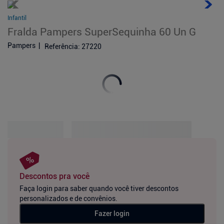
Infantil
Fralda Pampers SuperSequinha 60 Un G
Pampers
Referência
:
27220
Descontos pra você
Faça login para saber quando você tiver descontos
personalizados e de convênios.
Fazer login