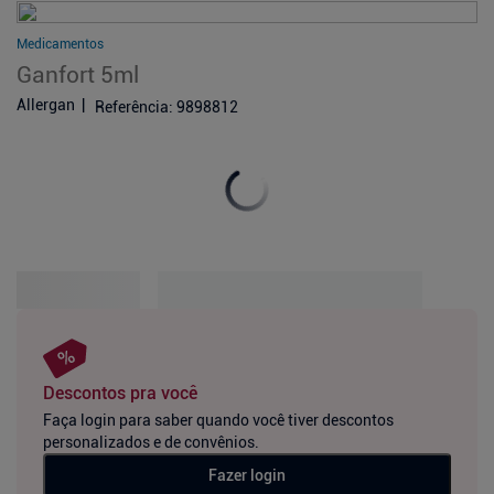
Medicamentos
Ganfort 5ml
Allergan
Referência
:
9898812
Descontos pra você
Faça login para saber quando você tiver descontos
personalizados e de convênios.
Fazer login