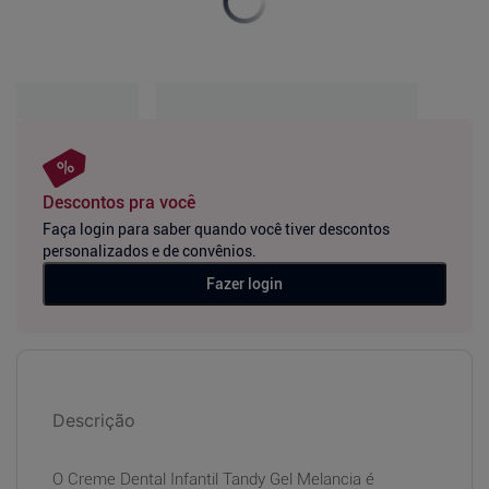
Descontos pra você
Faça login para saber quando você tiver descontos
personalizados e de convênios.
Fazer login
Descrição
O Creme Dental Infantil Tandy Gel Melancia é