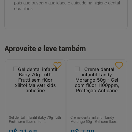
pais que buscam qualidade e cuidado na higiene dental
dos filhos.
Aproveite e leve também
Gel dental infantil Baby 70g Tutti
Creme dental infantil Tandy
Frutti sem flúor xilitol
Morango 50g - Gel com flúor
Malvatrikids anticárie
1100ppm, Proteção Anticárie