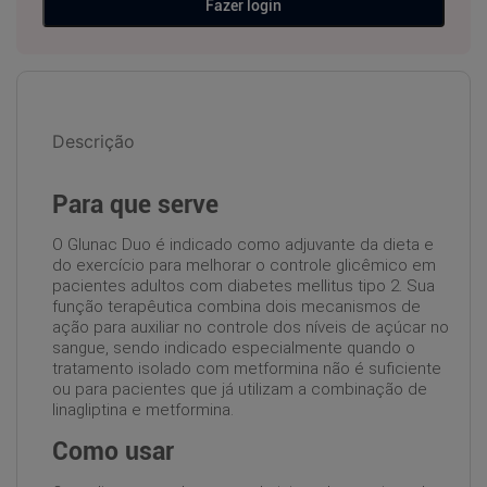
Fazer login
Descrição
Para que serve
O Glunac Duo é indicado como adjuvante da dieta e
do exercício para melhorar o controle glicêmico em
pacientes adultos com diabetes mellitus tipo 2. Sua
função terapêutica combina dois mecanismos de
ação para auxiliar no controle dos níveis de açúcar no
sangue, sendo indicado especialmente quando o
tratamento isolado com metformina não é suficiente
ou para pacientes que já utilizam a combinação de
linagliptina e metformina.
Como usar