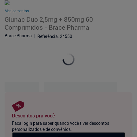
Medicamentos
Glunac Duo 2,5mg + 850mg 60
Comprimidos - Brace Pharma
Brace Pharma
Referência
:
24550
Descontos pra você
Faça login para saber quando você tiver descontos
personalizados e de convênios.