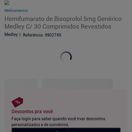
Medicamentos
Hemifumarato de Bisoprolol 5mg Genérico
Medley C/ 30 Comprimidos Revestidos
Medley
Referência
:
9902745
Descontos pra você
Faça login para saber quando você tiver descontos
personalizados e de convênios.