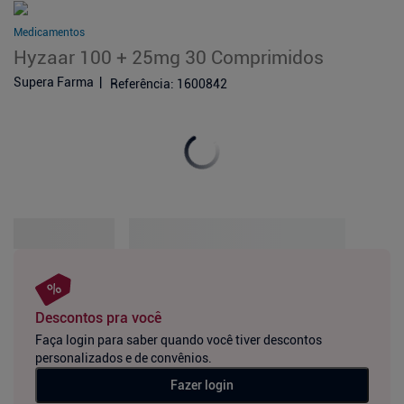
Medicamentos
Hyzaar 100 + 25mg 30 Comprimidos
Supera Farma
Referência
:
1600842
Descontos pra você
Faça login para saber quando você tiver descontos
personalizados e de convênios.
Fazer login