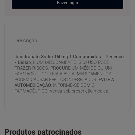
Fazer login
Descrição
Ibandronato Sodio 150mg 1 Comprimidos - Genérico
- Biolab
, É UM MEDICAMENTO. SEU USO PODE
TRAZER RISCOS. PROCURE UM MÉDICO OU UM
FARMACÊUTICO. LEIA A BULA. MEDICAMENTOS
PODEM CAUSAR EFEITOS INDESEJADOS.
EVITE A
AUTOMEDICAÇÃO:
INFORME-SE COM O
FARMACÊUTICO. Venda sob prescrição médica.
Produtos patrocinados