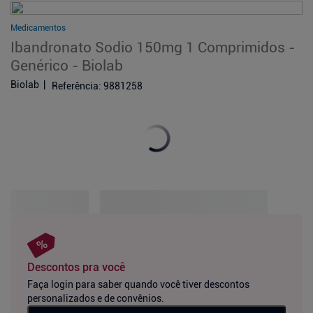
Medicamentos
Ibandronato Sodio 150mg 1 Comprimidos -
Genérico - Biolab
Biolab
Referência
:
9881258
Descontos pra você
Faça login para saber quando você tiver descontos
personalizados e de convênios.