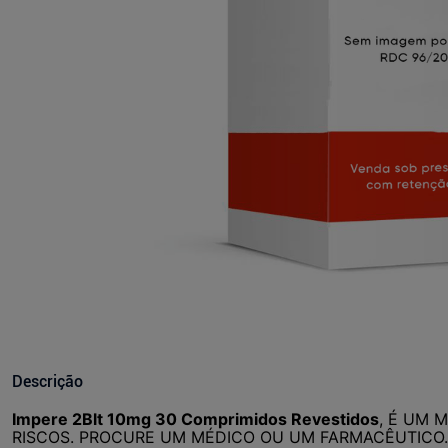
Descrição
Impere 2Blt 10mg 30 Comprimidos Revestidos
, É UM 
RISCOS. PROCURE UM MÉDICO OU UM FARMACÊUTICO.