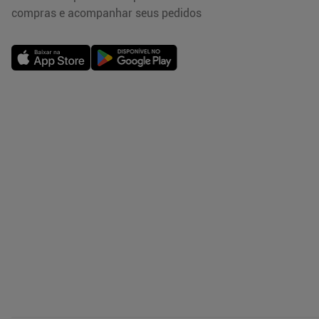
compras e acompanhar seus pedidos