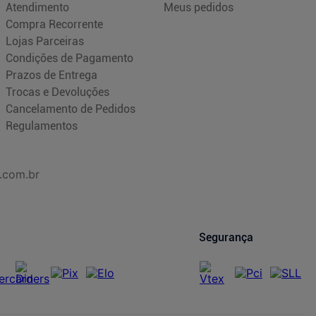
Atendimento
Meus pedidos
Compra Recorrente
Lojas Parceiras
Condições de Pagamento
Prazos de Entrega
Trocas e Devoluções
Cancelamento de Pedidos
Regulamentos
.com.br
Segurança