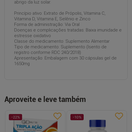
abrigo da luz solar.
Princípio ativo: Extrato de Própolis, Vitamina C,
Vitamina D, Vitamina E, Selênio e Zinco
Forma de administração: Via Oral
Doenças e complicações tratadas: Baixa imunidade e
estresse oxidativo
Classe do medicamento: Suplemento Alimentar
Tipo de medicamento: Suplemento (Isento de
registro conforme RDC 240/2018)
Apresentação: Embalagem com 30 cápsulas gel de
1650mg
Aproveite e leve também
-
22
%
-
10
%