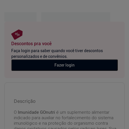
Descontos pra você
Faça login para saber quando você tiver descontos
personalizados e de convênios.
Fazer login
Descrição
O
Imunidade GOnutri
é um suplemento alimentar
indicado para auxiliar no fortalecimento do sistema
imunológico e na proteção do organismo contra
danos oxidativos causados pelos radicais livres. Sua