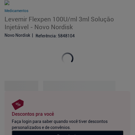
Medicamentos
Levemir Flexpen 100U/ml 3ml Solução
Injetável - Novo Nordisk
Novo Nordisk
Referência
:
5848104
Descontos pra você
Faça login para saber quando você tiver descontos
personalizados e de convênios.