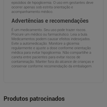
episódios de hipoglicemia. O uso em gestantes deve
ocorrer apenas sob estrita orientação e
acompanhamento médico.
Advertências e recomendações
É um medicamento. Seu uso pode trazer riscos.
Procure um médico ou farmacêutico. Leia a bula.
Medicamentos podem causar efeitos indesejados.
Evite a automedicação. Monitore a glicemia
regularmente e ajuste a dose conforme orientação
médica para evitar hipoglicemia. Não compartilhe a
caneta entre pacientes para evitar riscos de
contaminação. Manter fora do alcance de crianças e
conservar conforme recomendação da embalagem.
Produtos patrocinados