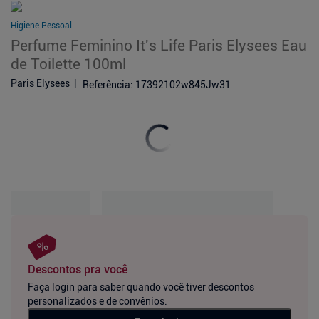
Higiene Pessoal
Perfume Feminino It's Life Paris Elysees Eau
de Toilette 100ml
Paris Elysees
Referência
:
17392102w845Jw31
Descontos pra você
Faça login para saber quando você tiver descontos
personalizados e de convênios.