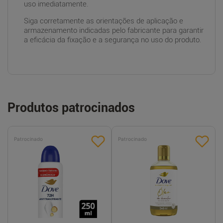
uso imediatamente.
Siga corretamente as orientações de aplicação e
armazenamento indicadas pelo fabricante para garantir
a eficácia da fixação e a segurança no uso do produto.
Produtos patrocinados
Patrocinado
Patrocinado