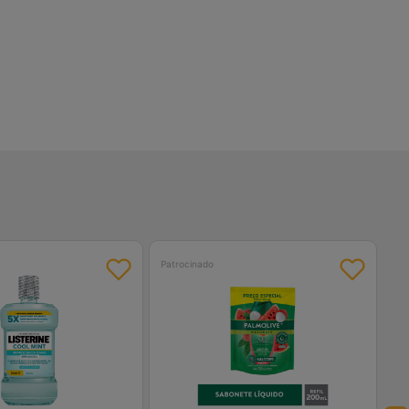
Patrocinado