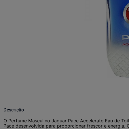
Descrição
O Perfume Masculino Jaguar Pace Accelerate Eau de Toile
Pace desenvolvida para proporcionar frescor e energi