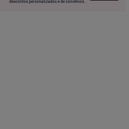
descontos personalizados e de convênios.