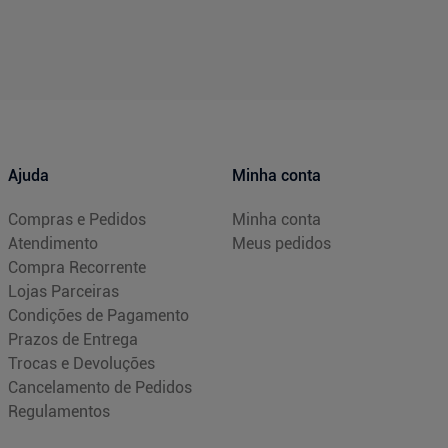
Ajuda
Minha conta
Compras e Pedidos
Minha conta
Atendimento
Meus pedidos
Compra Recorrente
Lojas Parceiras
Condições de Pagamento
Prazos de Entrega
Trocas e Devoluções
Cancelamento de Pedidos
Regulamentos