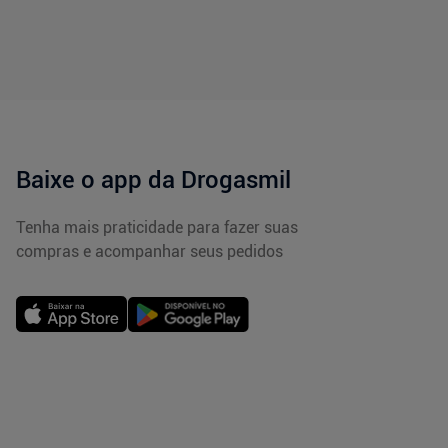
Baixe o app da Drogasmil
Tenha mais praticidade para fazer suas
compras e acompanhar seus pedidos