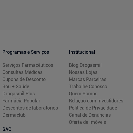
Programas e Serviços
Institucional
Serviços Farmacêuticos
Blog Drogasmil
Consultas Médicas
Nossas Lojas
Cupons de Desconto
Marcas Parceiras
Sou + Saúde
Trabalhe Conosco
Drogasmil Plus
Quem Somos
Farmácia Popular
Relação com Investidores
Descontos de laboratórios
Política de Privacidade
Dermaclub
Canal de Denúncias
Oferta de Imóveis
SAC