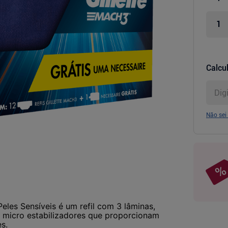
Calcul
Não sei
eles Sensíveis é um refil com 3 lâminas,
 10 micro estabilizadores que proporcionam
s.