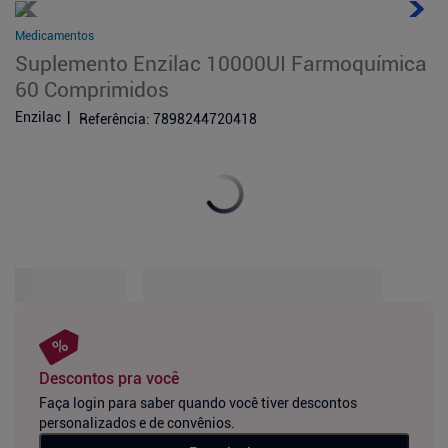
Medicamentos
Suplemento Enzilac 10000UI Farmoquímica
60 Comprimidos
Enzilac
Referência
:
7898244720418
Descontos pra você
Faça login para saber quando você tiver descontos
personalizados e de convênios.