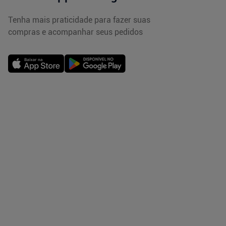
Tenha mais praticidade para fazer suas
compras e acompanhar seus pedidos