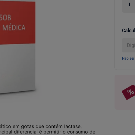
Calcul
Não sei
ico em gotas que contém lactase,
ncipal diferencial é permitir o consumo de