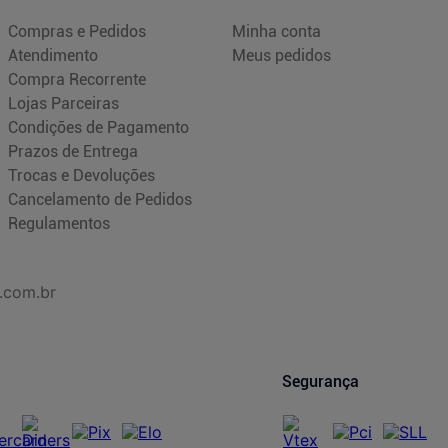
Compras e Pedidos
Minha conta
Atendimento
Meus pedidos
Compra Recorrente
Lojas Parceiras
Condições de Pagamento
Prazos de Entrega
Trocas e Devoluções
Cancelamento de Pedidos
Regulamentos
.com.br
Segurança