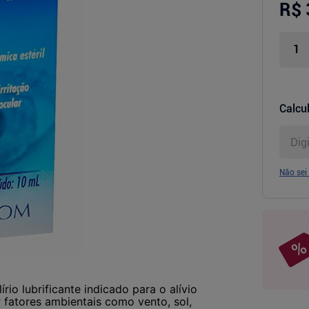
R$ 
Calcul
Não sei
rio lubrificante indicado para o alívio
r fatores ambientais como vento, sol,