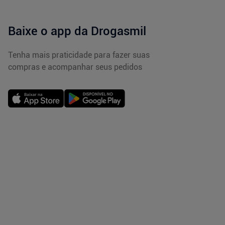
Baixe o app da Drogasmil
Tenha mais praticidade para fazer suas
compras e acompanhar seus pedidos