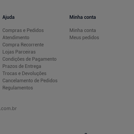
Ajuda
Minha conta
Compras e Pedidos
Minha conta
Atendimento
Meus pedidos
Compra Recorrente
Lojas Parceiras
Condições de Pagamento
Prazos de Entrega
Trocas e Devoluções
Cancelamento de Pedidos
Regulamentos
.com.br