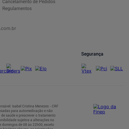
Cancelamento de Pedidos
Regulamentos
.com.br
Segurança
nsável: Isabel Cristina Menezes - CRF
 usadas para automedicação e não
 de saúde e prescrever o tratamento
nibilidade sujeitos a alterações no
 e domingos de 08 às 22h00, exceto