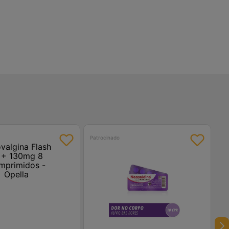
Patrocinado