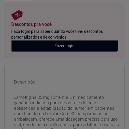
Descontos pra você
Faça login para saber quando você tiver descontos
personalizados e de convênios.
Fazer login
Descrição
Lamotrigina 25 mg Torrent é um medicamento
genérico indicado para o controle de crises
epilépticas e estabilização do humor em pacientes
com transtorno bipolar. Com 30 comprimidos por
embalagem, oferece uma dosagem precisa para uso
oral, sendo uma opção eficaz para adultos e crianças