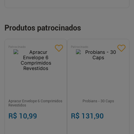
Produtos patrocinados
Patrocinado
Patrocinado
Apracur Envelope 6 Comprimidos
Probians - 30 Caps
Revestidos
R$ 10,99
R$ 131,90