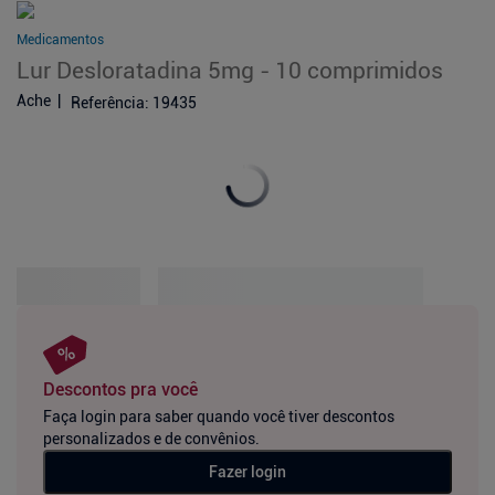
Medicamentos
Lur Desloratadina 5mg - 10 comprimidos
Ache
Referência
:
19435
Descontos pra você
Faça login para saber quando você tiver descontos
personalizados e de convênios.
Fazer login