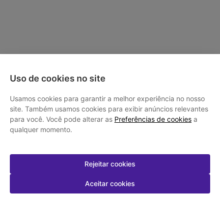
Uso de cookies no site
Usamos cookies para garantir a melhor experiência no nosso
site. Também usamos cookies para exibir anúncios relevantes
para você. Você pode alterar as
Preferências de cookies
a
qualquer momento.
Rejeitar cookies
Aceitar cookies