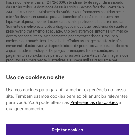
Uso de cookies no site
Usamos cookies para garantir a melhor experiência no nosso
site. Também usamos cookies para exibir anúncios relevantes
para você. Você pode alterar as
Preferências de cookies
a
qualquer momento.
Rejeitar cookies