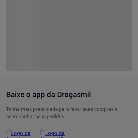
Baixe o app da Drogasmil
Tenha mais praticidade para fazer suas compras e
acompanhar seus pedidos