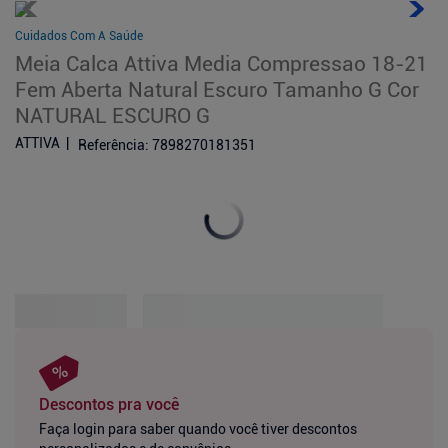
Cuidados Com A Saúde
Meia Calca Attiva Media Compressao 18-21
Fem Aberta Natural Escuro Tamanho G Cor
NATURAL ESCURO G
ATTIVA
Referência
:
7898270181351
Descontos pra você
Faça login para saber quando você tiver descontos