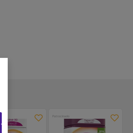
Patrocinado