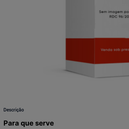
Descrição
Para que serve