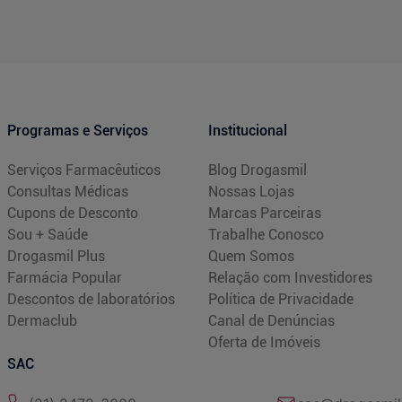
Programas e Serviços
Institucional
Serviços Farmacêuticos
Blog Drogasmil
Consultas Médicas
Nossas Lojas
Cupons de Desconto
Marcas Parceiras
Sou + Saúde
Trabalhe Conosco
Drogasmil Plus
Quem Somos
Farmácia Popular
Relação com Investidores
Descontos de laboratórios
Política de Privacidade
Dermaclub
Canal de Denúncias
Oferta de Imóveis
SAC