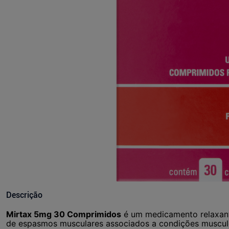
Descrição
Mirtax 5mg 30 Comprimidos
é um medicamento relaxant
de espasmos musculares associados a condições muscul