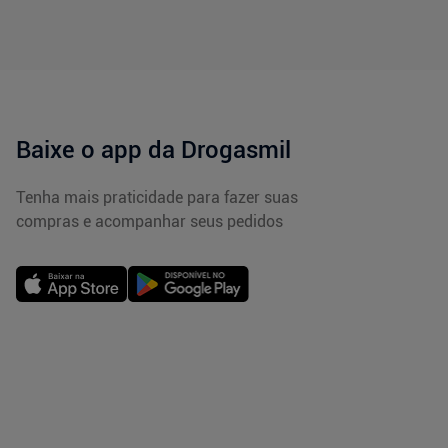
Baixe o app da Drogasmil
Tenha mais praticidade para fazer suas
compras e acompanhar seus pedidos