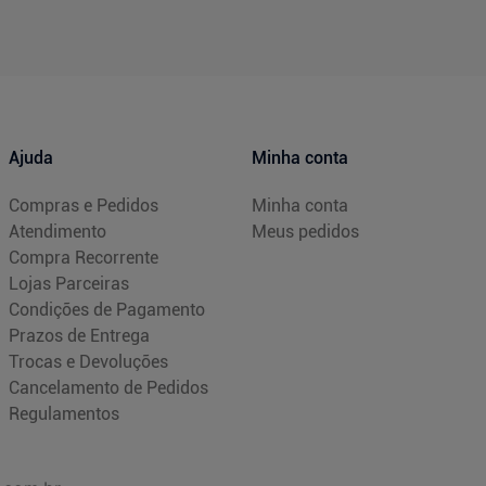
Ajuda
Minha conta
Compras e Pedidos
Minha conta
Atendimento
Meus pedidos
Compra Recorrente
Lojas Parceiras
Condições de Pagamento
Prazos de Entrega
Trocas e Devoluções
Cancelamento de Pedidos
Regulamentos