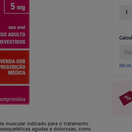
Calcul
Não sei
e muscular indicado para o tratamento
oesqueléticas agudas e dolorosas, como