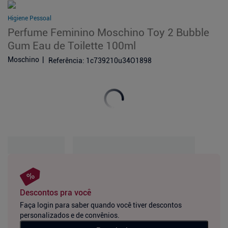
Higiene Pessoal
Perfume Feminino Moschino Toy 2 Bubble
Gum Eau de Toilette 100ml
Moschino
Referência
:
1c739210u34O1898
Descontos pra você
Faça login para saber quando você tiver descontos
personalizados e de convênios.