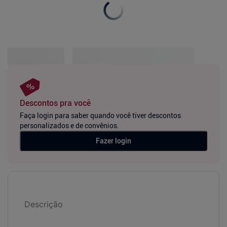
Descontos pra você
Faça login para saber quando você tiver descontos
personalizados e de convênios.
Fazer login
Descrição