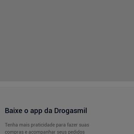
Baixe o app da Drogasmil
Tenha mais praticidade para fazer suas
compras e acompanhar seus pedidos