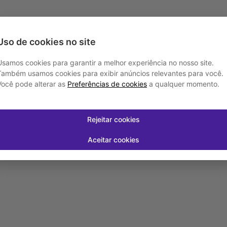
Uso de cookies no site
Usamos cookies para garantir a melhor experiência no nosso site.
Também usamos cookies para exibir anúncios relevantes para você.
Você pode alterar as
Preferências de cookies
a qualquer momento.
Rejeitar cookies
Aceitar cookies