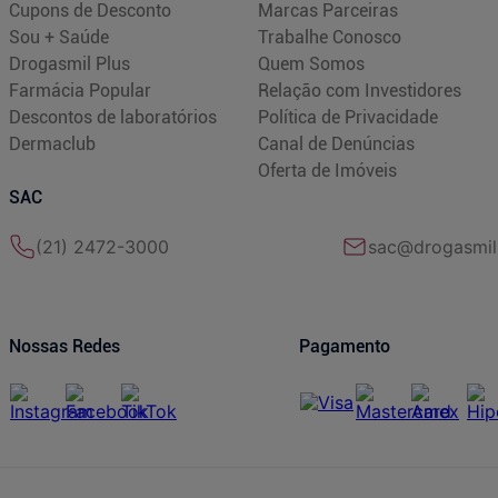
Cupons de Desconto
Marcas Parceiras
Sou + Saúde
Trabalhe Conosco
Drogasmil Plus
Quem Somos
Farmácia Popular
Relação com Investidores
Descontos de laboratórios
Política de Privacidade
Dermaclub
Canal de Denúncias
Oferta de Imóveis
SAC
(21) 2472-3000
sac@drogasmil
Nossas Redes
Pagamento