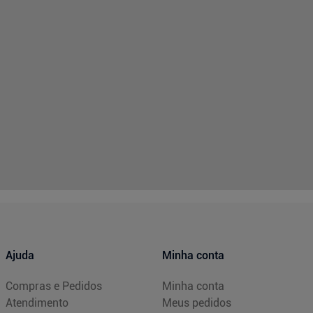
Ajuda
Minha conta
Compras e Pedidos
Minha conta
Atendimento
Meus pedidos