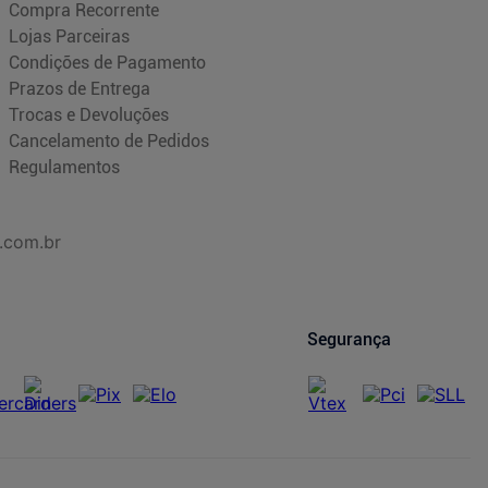
Compra Recorrente
Lojas Parceiras
Condições de Pagamento
Prazos de Entrega
Trocas e Devoluções
Cancelamento de Pedidos
Regulamentos
.com.br
Segurança