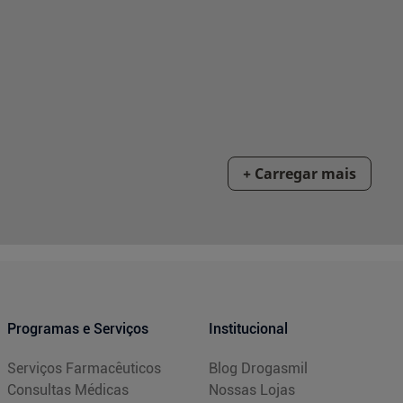
Programas e Serviços
Institucional
Serviços Farmacêuticos
Blog Drogasmil
Consultas Médicas
Nossas Lojas