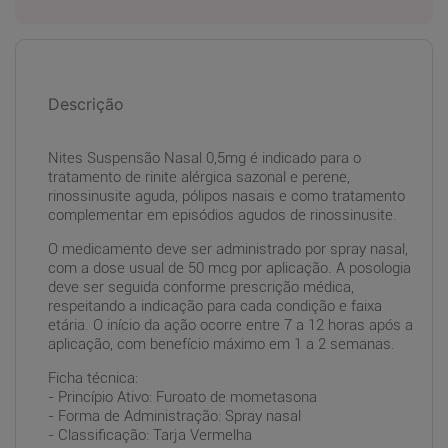
Descrição
Nites Suspensão Nasal 0,5mg é indicado para o
tratamento de rinite alérgica sazonal e perene,
rinossinusite aguda, pólipos nasais e como tratamento
complementar em episódios agudos de rinossinusite.
O medicamento deve ser administrado por spray nasal,
com a dose usual de 50 mcg por aplicação. A posologia
deve ser seguida conforme prescrição médica,
respeitando a indicação para cada condição e faixa
etária. O início da ação ocorre entre 7 a 12 horas após a
aplicação, com benefício máximo em 1 a 2 semanas.
Ficha técnica:
- Princípio Ativo: Furoato de mometasona
- Forma de Administração: Spray nasal
- Classificação: Tarja Vermelha