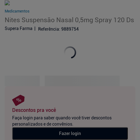
Medicamentos
Nites Suspensão Nasal 0,5mg Spray 120 Ds
Supera Farma
Referência
:
9889754
Descontos pra você
Faça login para saber quando você tiver descontos
personalizados e de convênios.
Fazer login