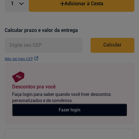
Adicionar à Cesta
Calcular prazo e valor da entrega
Calcular
Não sei meu CEP
Descontos pra você
Faça login para saber quando você tiver descontos
personalizados e de convênios.
Fazer login