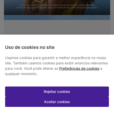
Uso de cookies no site
Usamos cookies para garantir a melhor experiência no nosso
site. Também usamos cookies para exibir anúncios relevantes
para você. Você pode alterar as
Preferências de cookies
a
qualquer momento.
Rejeitar cookies
Aceitar cookies