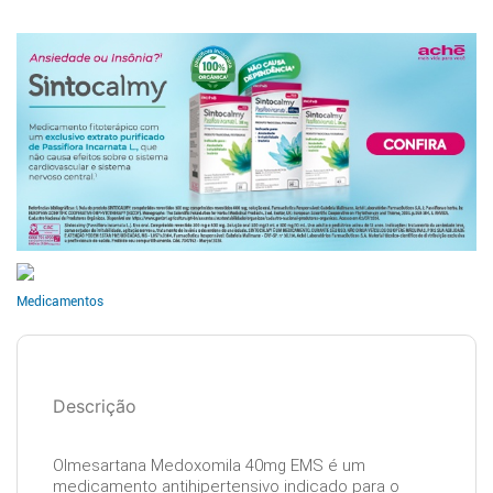
Medicamentos
Descrição
Olmesartana Medoxomila 40mg EMS é um
medicamento antihipertensivo indicado para o