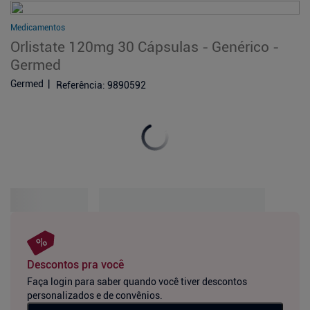
Medicamentos
Orlistate 120mg 30 Cápsulas - Genérico -
Germed
Germed
Referência
:
9890592
Descontos pra você
Faça login para saber quando você tiver descontos
personalizados e de convênios.