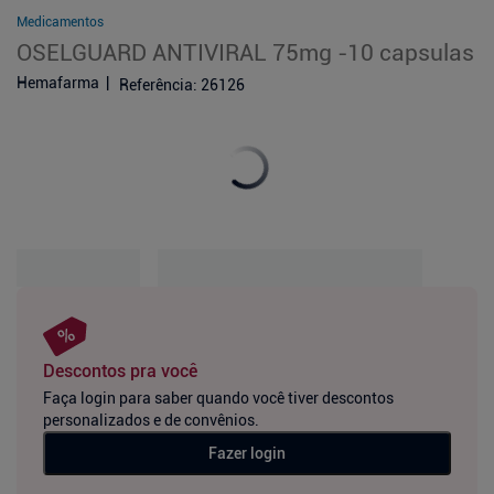
Medicamentos
OSELGUARD ANTIVIRAL 75mg -10 capsulas
Hemafarma
Referência
:
26126
Descontos pra você
Faça login para saber quando você tiver descontos
personalizados e de convênios.
Fazer login