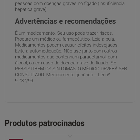
pessoas com doenças graves no fígado (insuficiência
hepática grave).
Advertências e recomendações
É um medicamento. Seu uso pode trazer riscos.
Procure um médico ou farmacêutico. Leia a bula.
Medicamentos podem causar efeitos indesejados.
Evite a automedicação. Não use junto com outros
medicamentos que contenham paracetamol, com
álcool, ou em caso de doença grave do fígado. SE
PERSISTIREM OS SINTOMAS, O MÉDICO DEVERÁ SER
CONSULTADO. Medicamento genérico – Lei nº
9.787/99.
Produtos patrocinados