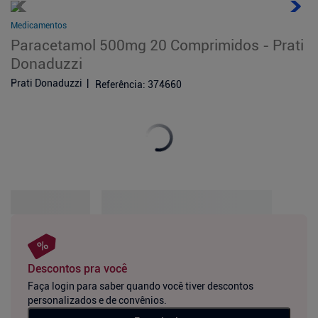
Medicamentos
Paracetamol 500mg 20 Comprimidos - Prati
Donaduzzi
Prati Donaduzzi
Referência
:
374660
Descontos pra você
Faça login para saber quando você tiver descontos
personalizados e de convênios.