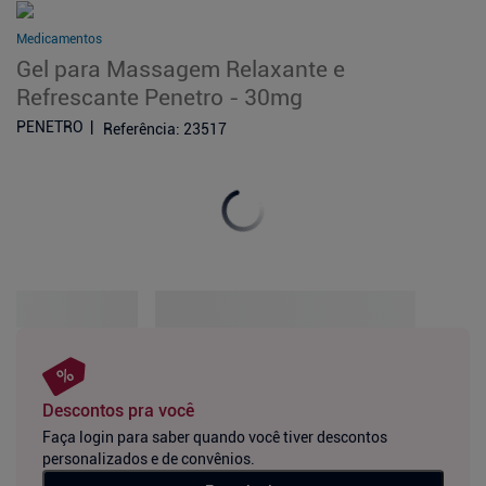
Medicamentos
Gel para Massagem Relaxante e
Refrescante Penetro - 30mg
PENETRO
Referência
:
23517
Descontos pra você
Faça login para saber quando você tiver descontos
personalizados e de convênios.