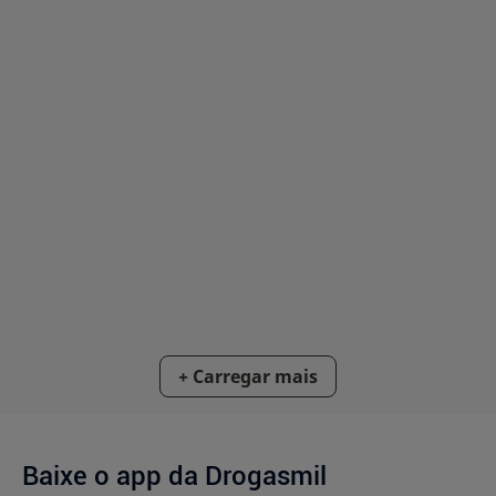
Baixe o app da Drogasmil