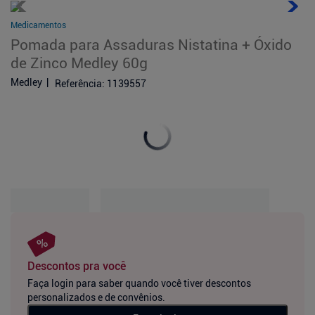
Medicamentos
Pomada para Assaduras Nistatina + Óxido
de Zinco Medley 60g
Medley
Referência
:
1139557
Descontos pra você
Faça login para saber quando você tiver descontos
personalizados e de convênios.