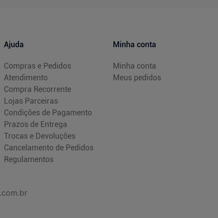
Ajuda
Minha conta
Compras e Pedidos
Minha conta
Atendimento
Meus pedidos
Compra Recorrente
Lojas Parceiras
Condições de Pagamento
Prazos de Entrega
Trocas e Devoluções
Cancelamento de Pedidos
Regulamentos
.com.br