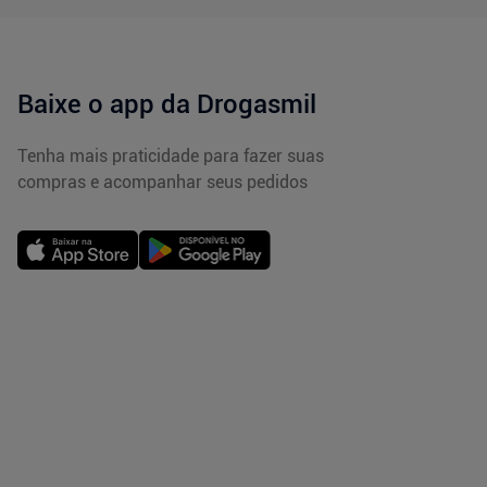
Baixe o app da Drogasmil
Tenha mais praticidade para fazer suas
compras e acompanhar seus pedidos