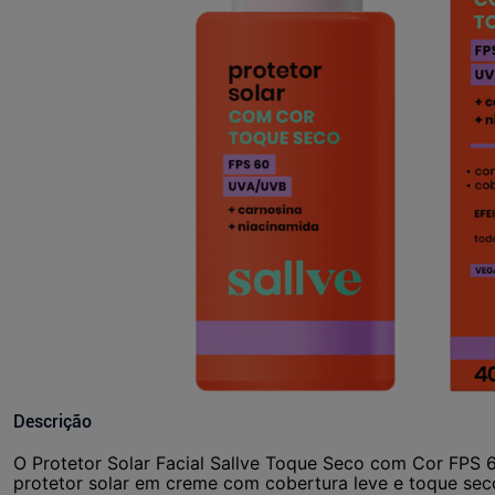
Descrição
O Protetor Solar Facial Sallve Toque Seco com Cor FPS 
protetor solar em creme com cobertura leve e toque seco