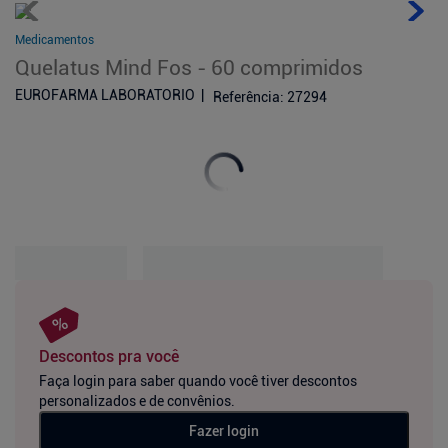
Medicamentos
Quelatus Mind Fos - 60 comprimidos
EUROFARMA LABORATORIO
Referência
:
27294
Descontos pra você
Faça login para saber quando você tiver descontos
personalizados e de convênios.
Fazer login