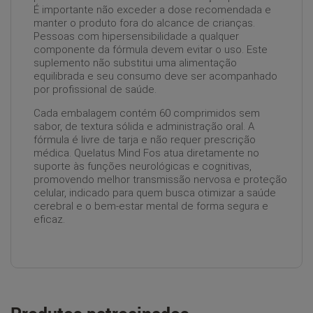
É importante não exceder a dose recomendada e
manter o produto fora do alcance de crianças.
Pessoas com hipersensibilidade a qualquer
componente da fórmula devem evitar o uso. Este
suplemento não substitui uma alimentação
equilibrada e seu consumo deve ser acompanhado
por profissional de saúde.
Cada embalagem contém 60 comprimidos sem
sabor, de textura sólida e administração oral. A
fórmula é livre de tarja e não requer prescrição
médica. Quelatus Mind Fos atua diretamente no
suporte às funções neurológicas e cognitivas,
promovendo melhor transmissão nervosa e proteção
celular, indicado para quem busca otimizar a saúde
cerebral e o bem-estar mental de forma segura e
eficaz.