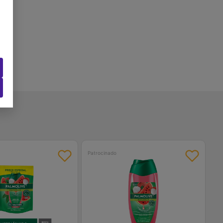
Patrocinado